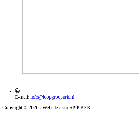
E-mail:
info@loopgroepurk.nl
Copyright © 2026 - Website door SPIKKER