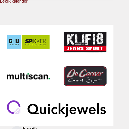
Bekijk kalender
E-mail: