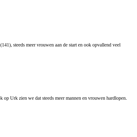
41), steeds meer vrouwen aan de start en ook opvallend veel
ook op Urk zien we dat steeds meer mannen en vrouwen hardlopen.