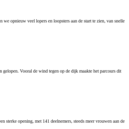
 opnieuw veel lopers en loopsters aan de start te zien, van snelle
gelopen. Vooral de wind tegen op de dijk maakte het parcours dit
en sterke opening, met 141 deelnemers, steeds meer vrouwen aan de