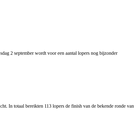
sdag 2 september wordt voor een aantal lopers nog bijzonder
 In totaal bereikten 113 lopers de finish van de bekende ronde van