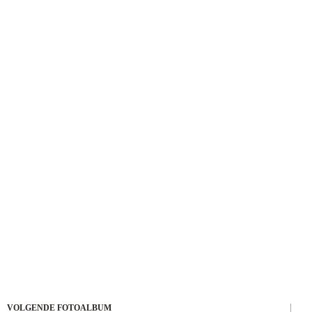
VOLGENDE