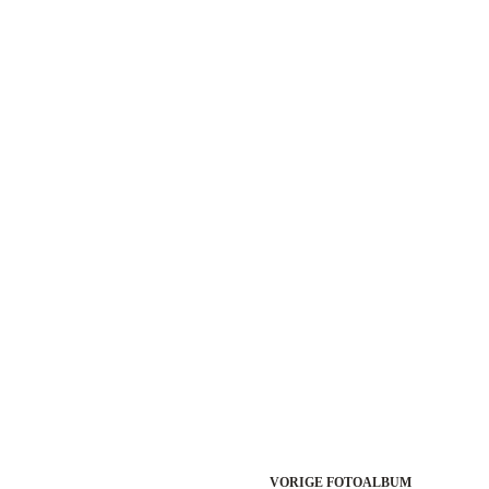
VORIGE