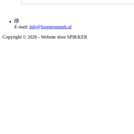
E-mail:
info@loopgroepurk.nl
Copyright © 2026 - Website door SPIKKER