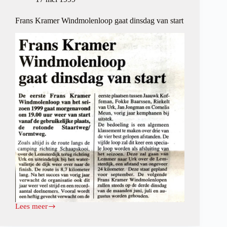
Frans Kramer Windmolenloop gaat dinsdag van start
Lees meer
Frans
Kramer