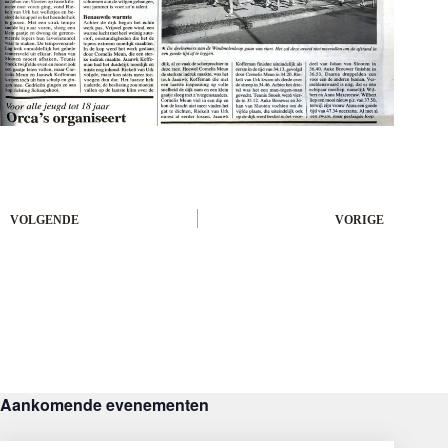
VOLGENDE
VORIGE
Aankomende evenementen