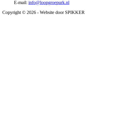
E-mail:
info@loopgroepurk.nl
Copyright © 2026 - Website door SPIKKER