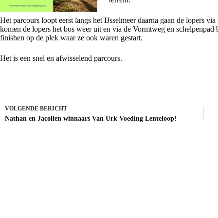
Het parcours loopt eerst langs het IJsselmeer daarna gaan de lopers via
komen de lopers het bos weer uit en via de Vormtweg en schelpenpad bij
finishen op de plek waar ze ook waren gestart.
Het is een snel en afwisselend parcours.
VOLGENDE
BERICHT
Nathan en Jacolien winnaars Van Urk Voeding Lenteloop!