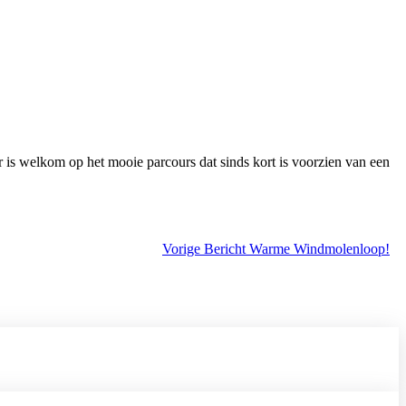
is welkom op het mooie parcours dat sinds kort is voorzien van een
Vorige
Bericht
Warme Windmolenloop!