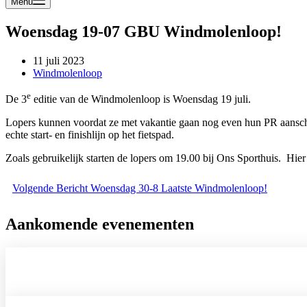
Menu
Woensdag 19-07 GBU Windmolenloop!
11 juli 2023
Windmolenloop
e
De 3
editie van de Windmolenloop is Woensdag 19 juli.
Lopers kunnen voordat ze met vakantie gaan nog even hun PR aanscher
echte start- en finishlijn op het fietspad.
Zoals gebruikelijk starten de lopers om 19.00 bij Ons Sporthuis. Hier
Volgende
Bericht
Woensdag 30-8 Laatste Windmolenloop!
Aankomende evenementen