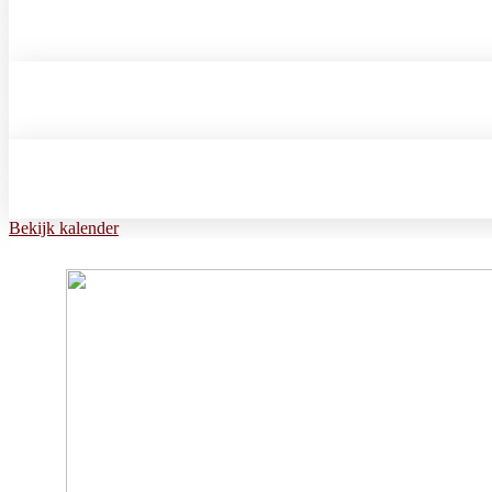
Bekijk kalender