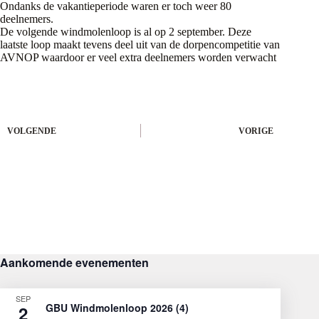
Ondanks de vakantieperiode waren er toch weer 80
deelnemers.
De volgende windmolenloop is al op 2 september. Deze
laatste loop maakt tevens deel uit van de dorpencompetitie van
AVNOP waardoor er veel extra deelnemers worden verwacht
VOLGENDE
VORIGE
Aankomende evenementen
SEP
GBU Windmolenloop 2026 (4)
2