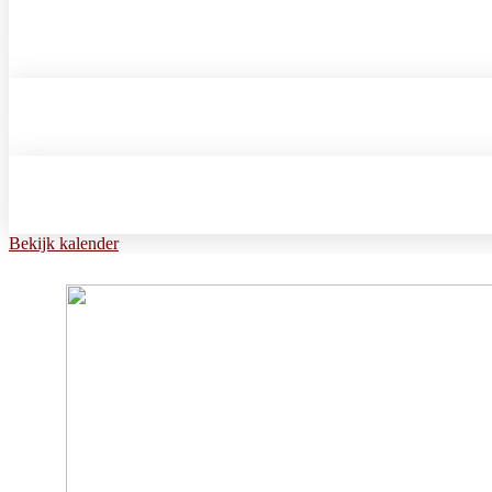
Bekijk kalender