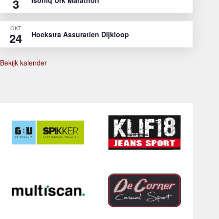
3
OKT
Hoekstra Assuratien Dijkloop
24
Bekijk kalender