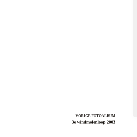
VORIGE
3e windmolenloop 2003