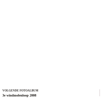
VOLGENDE
3e windmolenloop 2008