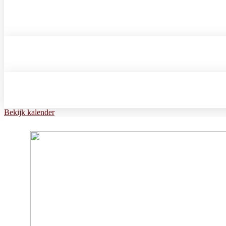
Bekijk kalender