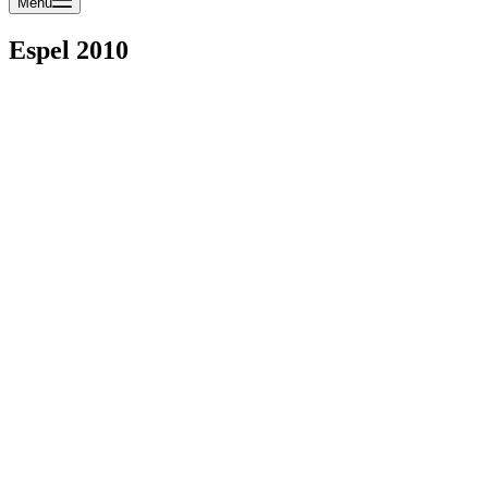
Menu
Espel 2010