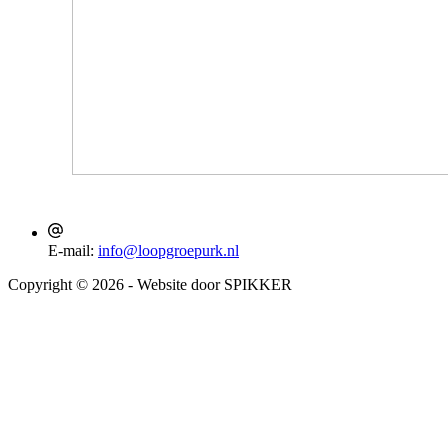
E-mail:
info@loopgroepurk.nl
Copyright © 2026 - Website door SPIKKER