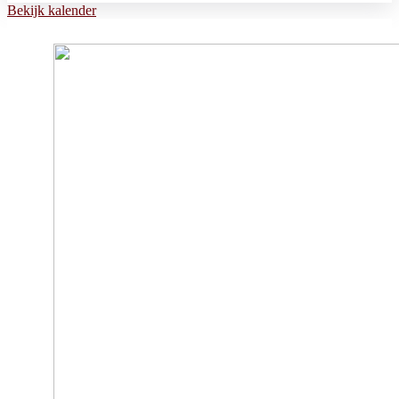
Bekijk kalender