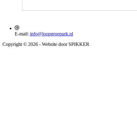
E-mail:
info@loopgroepurk.nl
Copyright © 2026 - Website door SPIKKER