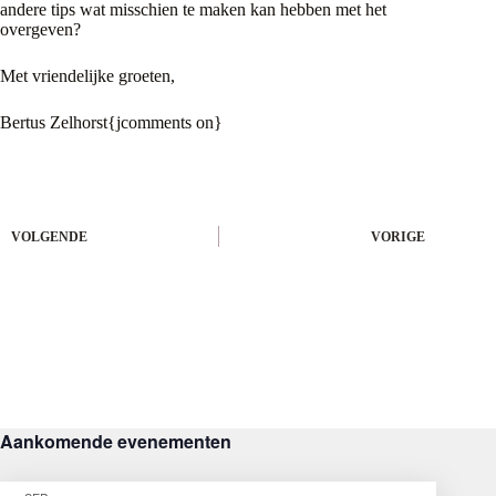
andere tips wat misschien te maken kan hebben met het
overgeven?
Met vriendelijke groeten,
Bertus Zelhorst{jcomments on}
VOLGENDE
VORIGE
Aankomende evenementen