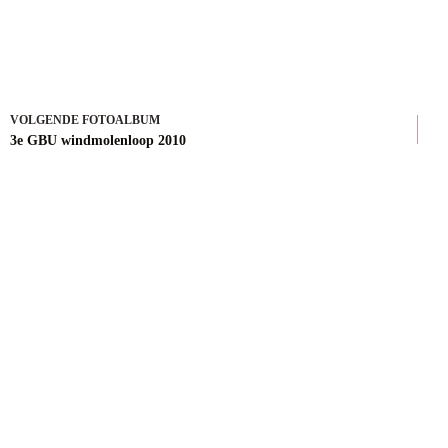
VOLGENDE
3e GBU windmolenloop 2010