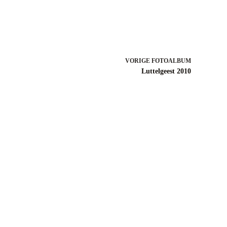
VORIGE
Luttelgeest 2010