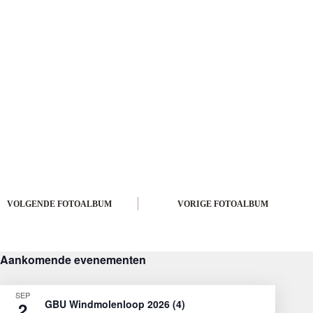
VOLGENDE
VORIGE
Aankomende evenementen
SEP
GBU Windmolenloop 2026 (4)
2