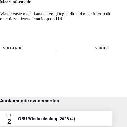
Meer informatie
Via de vaste mediakanalen volgt tegen die tijd meer informatie
over deze nieuwe lenteloop op Urk.
VOLGENDE
VORIGE
Aankomende evenementen
SEP
GBU Windmolenloop 2026 (4)
2