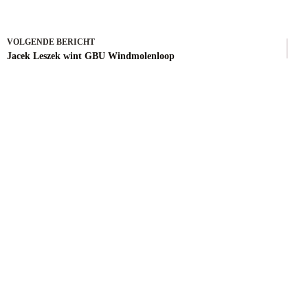
VOLGENDE
BERICHT
Jacek Leszek wint GBU Windmolenloop