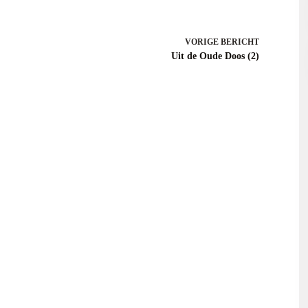
VORIGE
BERICHT
Uit de Oude Doos (2)