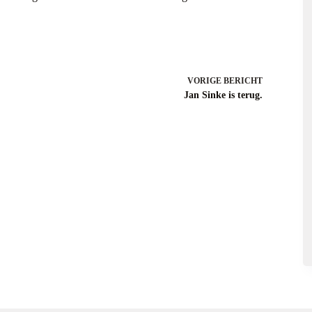
VORIGE
BERICHT
Jan Sinke is terug.