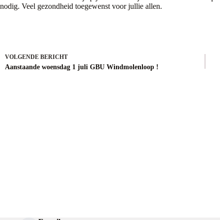
nodig. Veel gezondheid toegewenst voor jullie allen.
VOLGENDE
BERICHT
Aanstaande woensdag 1 juli GBU Windmolenloop !