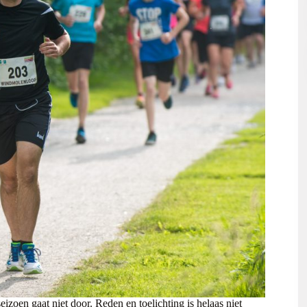
izoen gaat niet door. Reden en toelichting is helaas niet