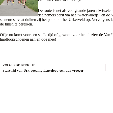
De route is net als voorgaande jaren afwisselend
deelnemers eerst via het “watervalletje” en de
stenenreservaat duiken zij het pad door het Urkerveld op. Vervolgens lo
de finish te bereiken.
Of je nu komt voor een snelle tijd of gewoon voor het plezier: de Van 
hardloopschoenen aan en doe mee!
VOLGENDE
BERICHT
Starttijd van Urk voeding Lenteloop een uur vroeger