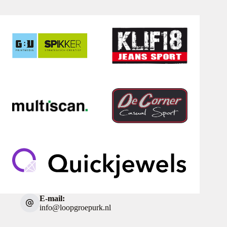
E-mail:
info@loopgroepurk.nl