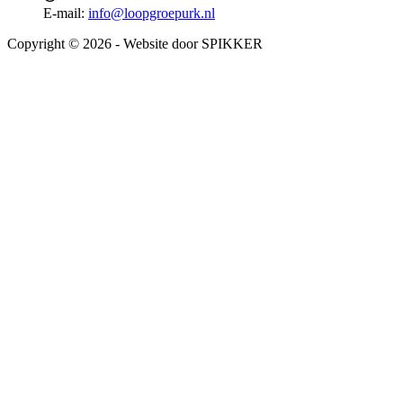
E-mail:
info@loopgroepurk.nl
Copyright © 2026 - Website door SPIKKER