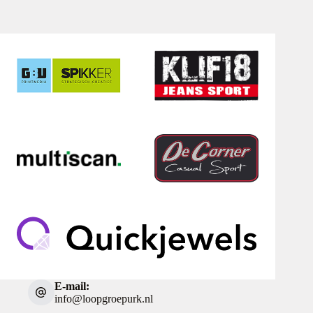
E-mail:
info@loopgroepurk.nl