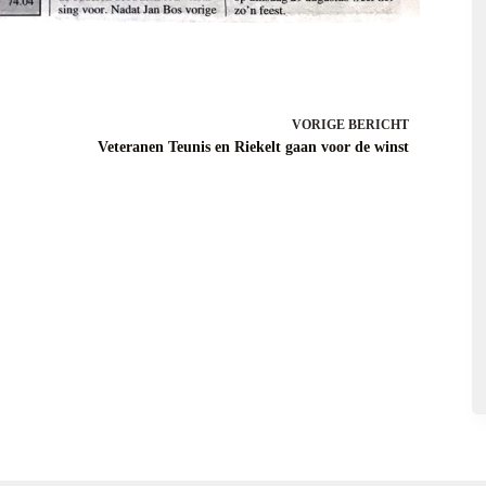
VORIGE
BERICHT
Veteranen Teunis en Riekelt gaan voor de winst