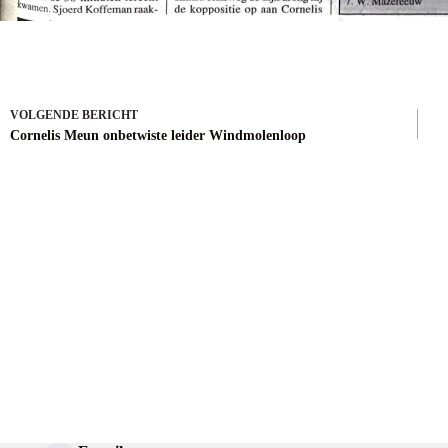
VOLGENDE
BERICHT
Cornelis Meun onbetwiste leider Windmolenloop