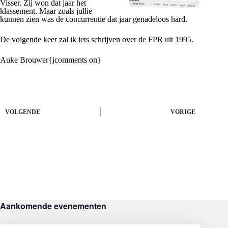
Visser. Zij won dat jaar het
klassement. Maar zoals jullie
kunnen zien was de concurrentie dat jaar genadeloos hard.
De volgende keer zal ik iets schrijven over de FPR uit 1995.
Auke Brouwer{jcomments on}
VOLGENDE
VORIGE
Aankomende evenementen