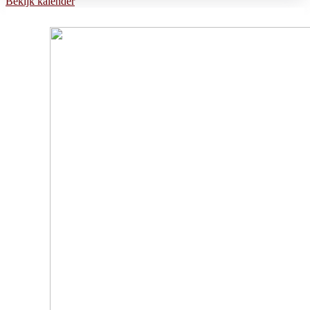
Bekijk kalender