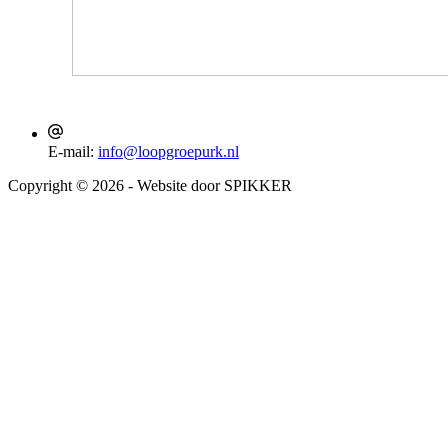
E-mail:
info@loopgroepurk.nl
Copyright © 2026 - Website door SPIKKER