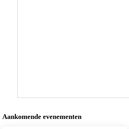
Aankomende evenementen