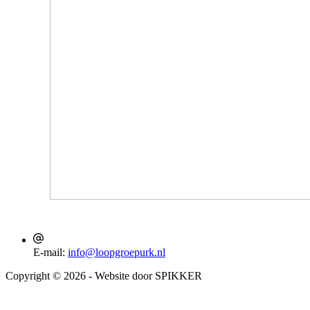
E-mail:
info@loopgroepurk.nl
Copyright © 2026 - Website door SPIKKER