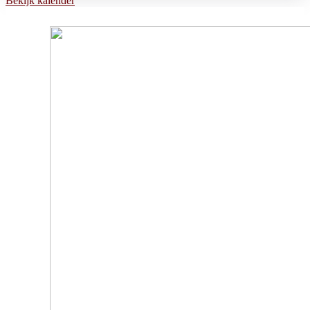
Bekijk kalender