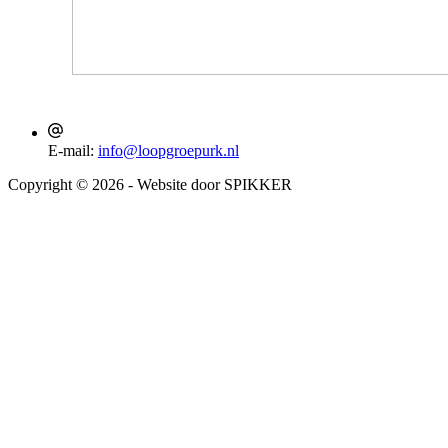
E-mail:
info@loopgroepurk.nl
Copyright © 2026 - Website door SPIKKER