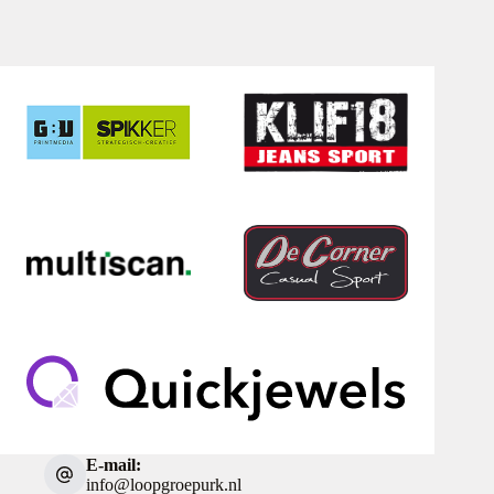
E-mail:
info@loopgroepurk.nl