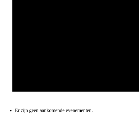
Er zijn geen aankomende evenementen.