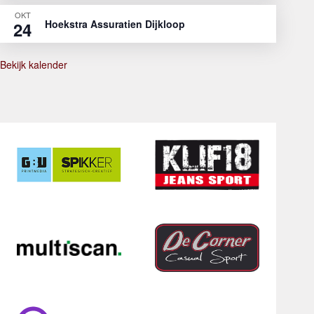
OKT
Hoekstra Assuratien Dijkloop
24
Bekijk kalender