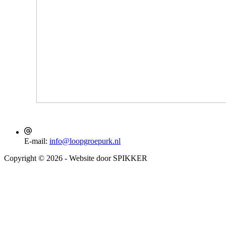
E-mail:
info@loopgroepurk.nl
Copyright © 2026 - Website door SPIKKER