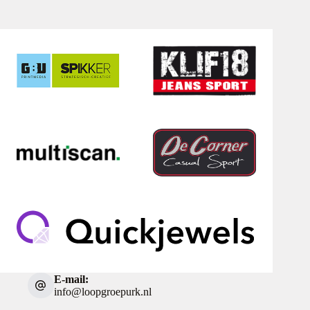
E-mail:
info@loopgroepurk.nl