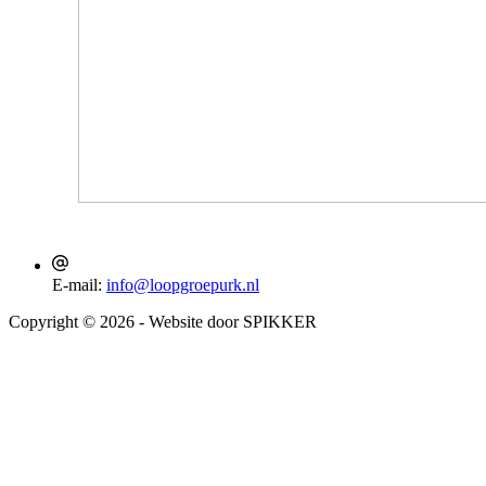
E-mail:
info@loopgroepurk.nl
Copyright © 2026 - Website door SPIKKER