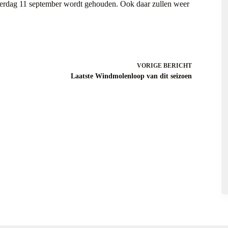
terdag 11 september wordt gehouden. Ook daar zullen weer
VORIGE
BERICHT
Laatste Windmolenloop van dit seizoen