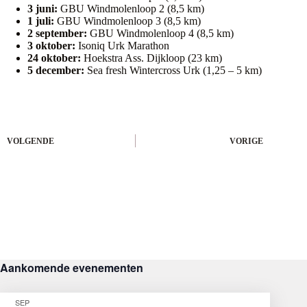
3 juni:
GBU Windmolenloop 2 (8,5 km)
1 juli:
GBU Windmolenloop 3 (8,5 km)
2 september:
GBU Windmolenloop 4 (8,5 km)
3 oktober:
Isoniq Urk Marathon
24 oktober:
Hoekstra Ass. Dijkloop (23 km)
5 december:
Sea fresh Wintercross Urk (1,25 – 5 km)
VOLGENDE
VORIGE
Aankomende evenementen
SEP