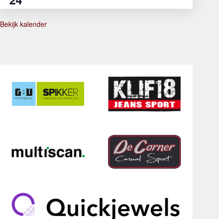
Bekijk kalender