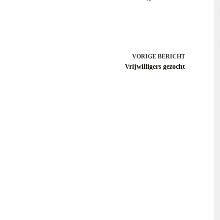
VORIGE
BERICHT
Vrijwilligers gezocht