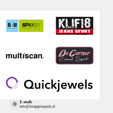
E-mail:
info@loopgroepurk.nl