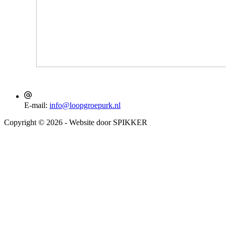
E-mail:
info@loopgroepurk.nl
Copyright © 2026 - Website door SPIKKER