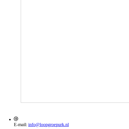
E-mail:
info@loopgroepurk.nl