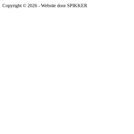
Copyright © 2026 - Website door SPIKKER