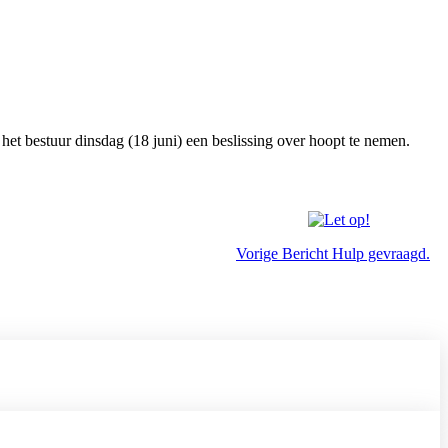
t bestuur dinsdag (18 juni) een beslissing over hoopt te nemen.
Vorige
Bericht
Hulp gevraagd.