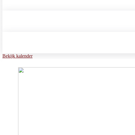
Bekijk kalender