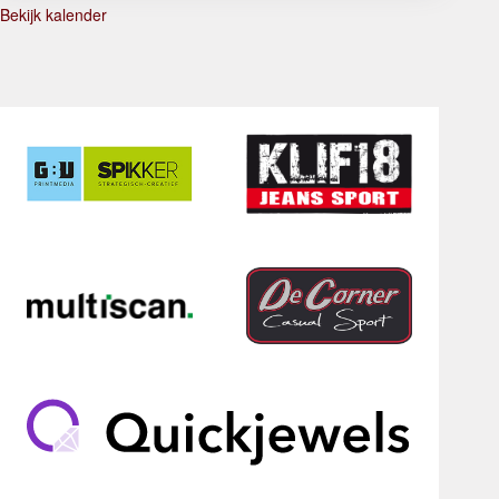
Bekijk kalender