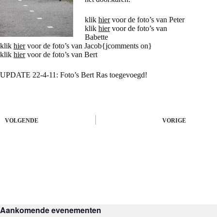
klik
hier
voor de foto’s van Peter
klik
hier
voor de foto’s van
Babette
klik
hier
voor de foto’s van Jacob{jcomments on}
klik
hier
voor de foto’s van Bert
UPDATE 22-4-11: Foto’s Bert Ras toegevoegd!
VOLGENDE
VORIGE
Aankomende evenementen