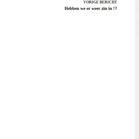
VORIGE
BERICHT
Hebben we er weer zin in !?