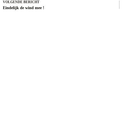
VOLGENDE
BERICHT
Eindelijk de wind mee !